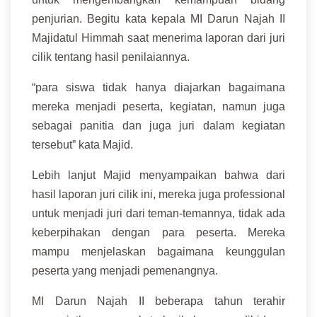
penjurian. Begitu kata kepala MI Darun Najah II
Majidatul Himmah saat menerima laporan dari juri
cilik tentang hasil penilaiannya.
“para siswa tidak hanya diajarkan bagaimana
mereka menjadi peserta, kegiatan, namun juga
sebagai panitia dan juga juri dalam kegiatan
tersebut” kata Majid.
Lebih lanjut Majid menyampaikan bahwa dari
hasil laporan juri cilik ini, mereka juga professional
untuk menjadi juri dari teman-temannya, tidak ada
keberpihakan dengan para peserta. Mereka
mampu menjelaskan bagaimana keunggulan
peserta yang menjadi pemenangnya.
MI Darun Najah II beberapa tahun terahir