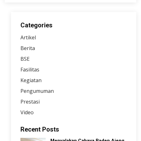
Categories
Artikel
Berita
BSE
Fasilitas
Kegiatan
Pengumuman
Prestasi
Video
Recent Posts
Menyalakan Cahaya Raden Ajeng