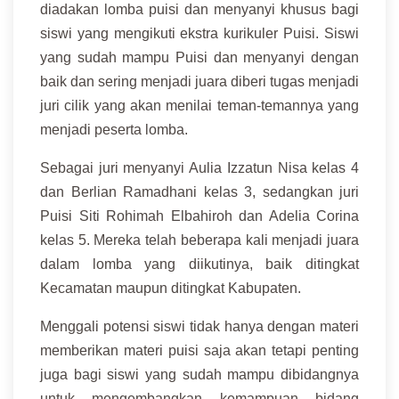
diadakan lomba puisi dan menyanyi khusus bagi
siswi yang mengikuti ekstra kurikuler Puisi. Siswi
yang sudah mampu Puisi dan menyanyi dengan
baik dan sering menjadi juara diberi tugas menjadi
juri cilik yang akan menilai teman-temannya yang
menjadi peserta lomba.
Sebagai juri menyanyi Aulia Izzatun Nisa kelas 4
dan Berlian Ramadhani kelas 3, sedangkan juri
Puisi Siti Rohimah Elbahiroh dan Adelia Corina
kelas 5. Mereka telah beberapa kali menjadi juara
dalam lomba yang diikutinya, baik ditingkat
Kecamatan maupun ditingkat Kabupaten.
Menggali potensi siswi tidak hanya dengan materi
memberikan materi puisi saja akan tetapi penting
juga bagi siswi yang sudah mampu dibidangnya
untuk mengembangkan kemampuan bidang