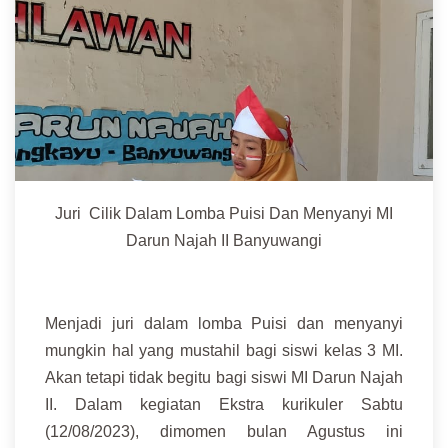
Juri Cilik Dalam Lomba Puisi Dan Menyanyi MI
Darun Najah II Banyuwangi
Menjadi juri dalam lomba Puisi dan menyanyi
mungkin hal yang mustahil bagi siswi kelas 3 MI.
Akan tetapi tidak begitu bagi siswi MI Darun Najah
II. Dalam kegiatan Ekstra kurikuler Sabtu
(12/08/2023), dimomen bulan Agustus ini