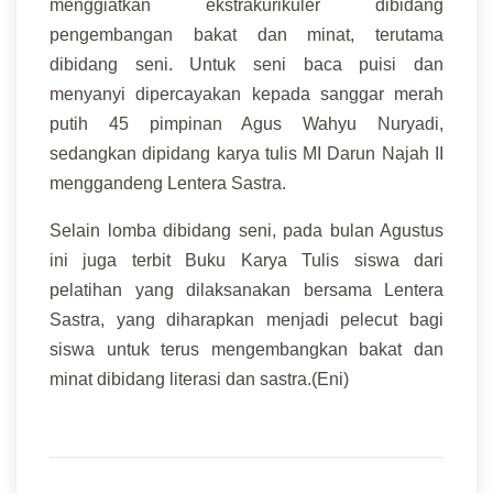
menggiatkan ekstrakurikuler dibidang
pengembangan bakat dan minat, terutama
dibidang seni. Untuk seni baca puisi dan
menyanyi dipercayakan kepada sanggar merah
putih 45 pimpinan Agus Wahyu Nuryadi,
sedangkan dipidang karya tulis MI Darun Najah II
menggandeng Lentera Sastra.
Selain lomba dibidang seni, pada bulan Agustus
ini juga terbit Buku Karya Tulis siswa dari
pelatihan yang dilaksanakan bersama Lentera
Sastra, yang diharapkan menjadi pelecut bagi
siswa untuk terus mengembangkan bakat dan
minat dibidang literasi dan sastra.(Eni)